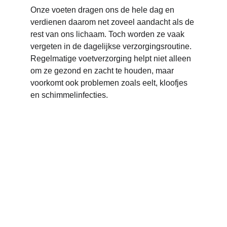
Onze voeten dragen ons de hele dag en 
verdienen daarom net zoveel aandacht als de 
rest van ons lichaam. Toch worden ze vaak 
vergeten in de dagelijkse verzorgingsroutine. 
Regelmatige voetverzorging helpt niet alleen 
om ze gezond en zacht te houden, maar 
voorkomt ook problemen zoals eelt, kloofjes 
en schimmelinfecties.