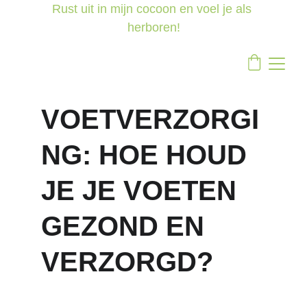
Rust uit in mijn cocoon en voel je als 
herboren!
VOETVERZORGI
NG: HOE HOUD 
JE JE VOETEN 
GEZOND EN 
VERZORGD?