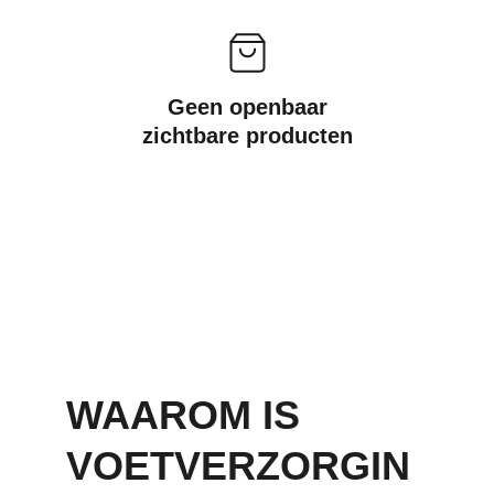
Geen openbaar
zichtbare producten
WAAROM IS 
VOETVERZORGIN