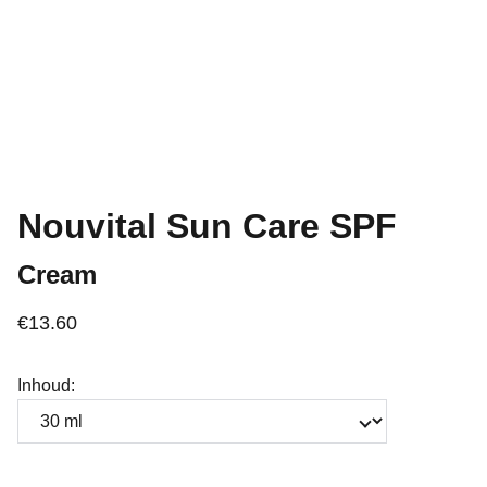
Nouvital Sun Care SPF
Cream
€13.60
Inhoud: