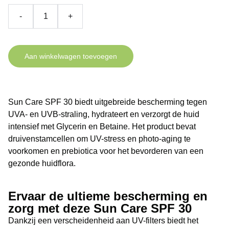
-
+
Aan winkelwagen toevoegen
Sun Care SPF 30 biedt uitgebreide bescherming tegen
UVA- en UVB-straling, hydrateert en verzorgt de huid
intensief met Glycerin en Betaine. Het product bevat
druivenstamcellen om UV-stress en photo-aging te
voorkomen en prebiotica voor het bevorderen van een
gezonde huidflora.
Ervaar de ultieme bescherming en
zorg met deze Sun Care SPF 30
Dankzij een verscheidenheid aan UV-filters biedt het