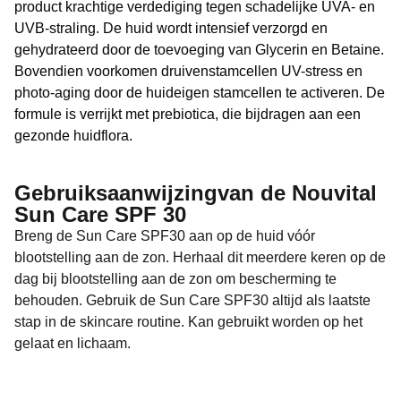
product krachtige verdediging tegen schadelijke UVA- en
UVB-straling. De huid wordt intensief verzorgd en
gehydrateerd door de toevoeging van Glycerin en Betaine.
Bovendien voorkomen druivenstamcellen UV-stress en
photo-aging door de huideigen stamcellen te activeren. De
formule is verrijkt met prebiotica, die bijdragen aan een
gezonde huidflora.
Gebruiksaanwijzingvan de Nouvital
Sun Care SPF 30
Breng de Sun Care SPF30 aan op de huid vóór
blootstelling aan de zon. Herhaal dit meerdere keren op de
dag bij blootstelling aan de zon om bescherming te
behouden. Gebruik de Sun Care SPF30 altijd als laatste
stap in de skincare routine. Kan gebruikt worden op het
gelaat en lichaam.