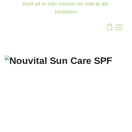
Rust uit in mijn cocoon en voel je als 
herboren!