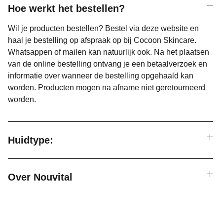
Hoe werkt het bestellen?
Wil je producten bestellen? Bestel via deze website en
haal je bestelling op afspraak op bij Cocoon Skincare.
Whatsappen of mailen kan natuurlijk ook. Na het plaatsen
van de online bestelling ontvang je een betaalverzoek en
informatie over wanneer de bestelling opgehaald kan
worden. Producten mogen na afname niet geretourneerd
worden.
Huidtype:
Over Nouvital