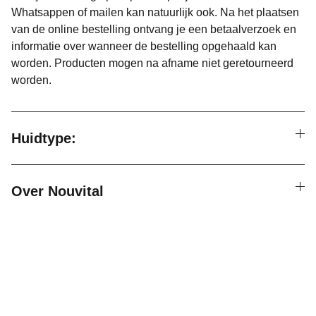
Whatsappen of mailen kan natuurlijk ook. Na het plaatsen
van de online bestelling ontvang je een betaalverzoek en
informatie over wanneer de bestelling opgehaald kan
worden. Producten mogen na afname niet geretourneerd
worden.
Huidtype:
Over Nouvital
Cocoon Skincare