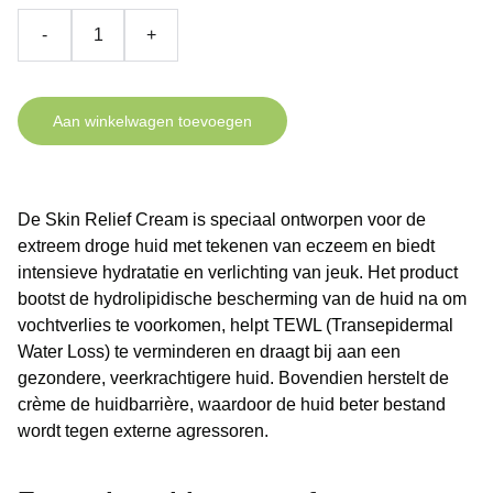
-
+
Aan winkelwagen toevoegen
De Skin Relief Cream is speciaal ontworpen voor de
extreem droge huid met tekenen van eczeem en biedt
intensieve hydratatie en verlichting van jeuk. Het product
bootst de hydrolipidische bescherming van de huid na om
vochtverlies te voorkomen, helpt TEWL (Transepidermal
Water Loss) te verminderen en draagt bij aan een
gezondere, veerkrachtigere huid. Bovendien herstelt de
crème de huidbarrière, waardoor de huid beter bestand
wordt tegen externe agressoren.