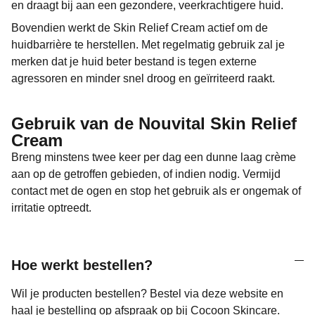
en draagt bij aan een gezondere, veerkrachtigere huid.
Bovendien werkt de Skin Relief Cream actief om de
huidbarrière te herstellen. Met regelmatig gebruik zal je
merken dat je huid beter bestand is tegen externe
agressoren en minder snel droog en geïrriteerd raakt.
Gebruik van de Nouvital Skin Relief
Cream
Breng minstens twee keer per dag een dunne laag crème
aan op de getroffen gebieden, of indien nodig. Vermijd
contact met de ogen en stop het gebruik als er ongemak of
irritatie optreedt.
Hoe werkt bestellen?
Wil je producten bestellen? Bestel via deze website en
haal je bestelling op afspraak op bij Cocoon Skincare.