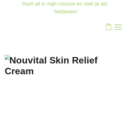
Rust uit in mijn cocoon en voel je als 
herboren!