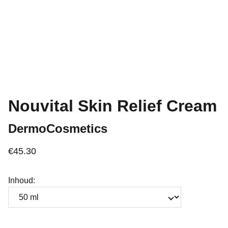
Nouvital Skin Relief Cream
DermoCosmetics
€45.30
Inhoud: