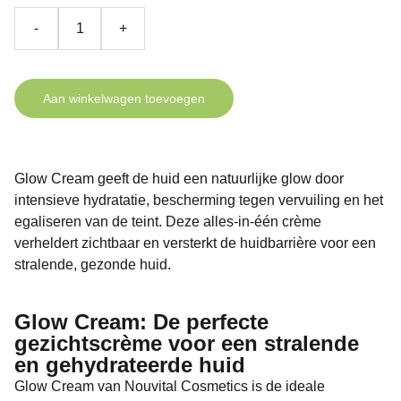
-
+
Aan winkelwagen toevoegen
Glow Cream geeft de huid een natuurlijke glow door
intensieve hydratatie, bescherming tegen vervuiling en het
egaliseren van de teint. Deze alles-in-één crème
verheldert zichtbaar en versterkt de huidbarrière voor een
stralende, gezonde huid.
Glow Cream: De perfecte
gezichtscrème voor een stralende
en gehydrateerde huid
Glow Cream van Nouvital Cosmetics is de ideale