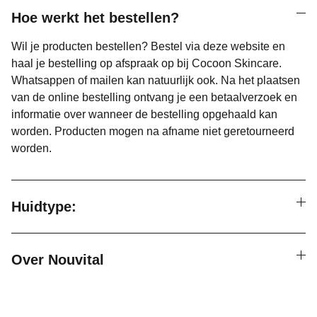
Hoe werkt het bestellen?
Wil je producten bestellen? Bestel via deze website en
haal je bestelling op afspraak op bij Cocoon Skincare.
Whatsappen of mailen kan natuurlijk ook. Na het plaatsen
van de online bestelling ontvang je een betaalverzoek en
informatie over wanneer de bestelling opgehaald kan
worden. Producten mogen na afname niet geretourneerd
worden.
Huidtype:
Over Nouvital