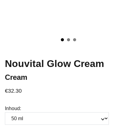
Nouvital Glow Cream
Cream
€32.30
Inhoud: