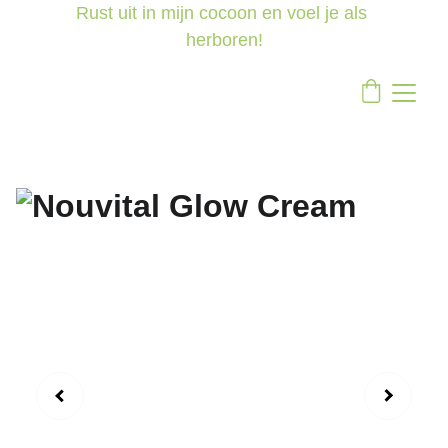
Rust uit in mijn cocoon en voel je als 
herboren!