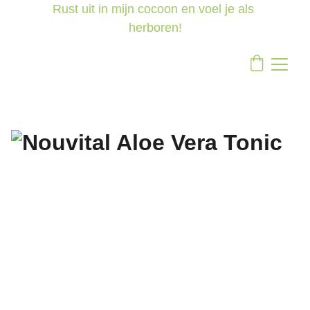
Rust uit in mijn cocoon en voel je als 
herboren!