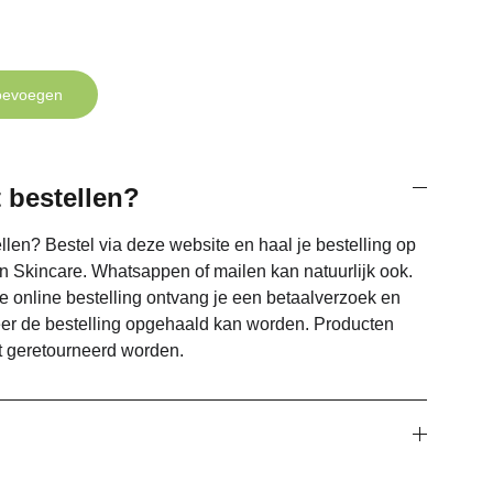
oevoegen
 bestellen?
llen? Bestel via deze website en haal je bestelling op
n Skincare. Whatsappen of mailen kan natuurlijk ook.
e online bestelling ontvang je een betaalverzoek en
eer de bestelling opgehaald kan worden. Producten
 geretourneerd worden.