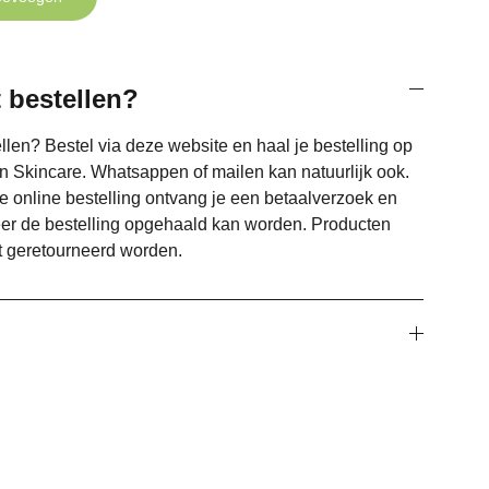
 bestellen?
llen? Bestel via deze website en haal je bestelling op
n Skincare. Whatsappen of mailen kan natuurlijk ook.
e online bestelling ontvang je een betaalverzoek en
eer de bestelling opgehaald kan worden. Producten
 geretourneerd worden.