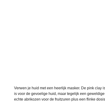
Verwen je huid met een heerlijk masker. De pink clay i
is voor de gevoelige huid, maar tegelijk een geweldige 
echte abrikozen voor de fruitzuren plus een flinke dos