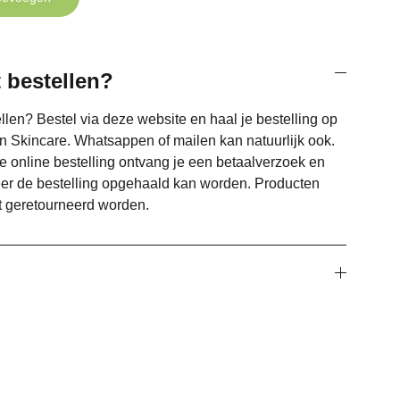
 bestellen?
llen? Bestel via deze website en haal je bestelling op
n Skincare. Whatsappen of mailen kan natuurlijk ook.
e online bestelling ontvang je een betaalverzoek en
eer de bestelling opgehaald kan worden. Producten
 geretourneerd worden.