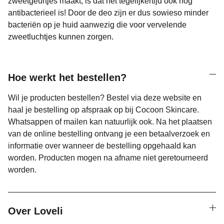
zweetgeurtjes maakt, is dat het tegelijkertijd ook nog
antibacterieel is! Door de deo zijn er dus sowieso minder
bacteriën op je huid aanwezig die voor vervelende
zweetluchtjes kunnen zorgen.
Hoe werkt het bestellen?
Wil je producten bestellen? Bestel via deze website en
haal je bestelling op afspraak op bij Cocoon Skincare.
Whatsappen of mailen kan natuurlijk ook. Na het plaatsen
van de online bestelling ontvang je een betaalverzoek en
informatie over wanneer de bestelling opgehaald kan
worden. Producten mogen na afname niet geretourneerd
worden.
Over Loveli