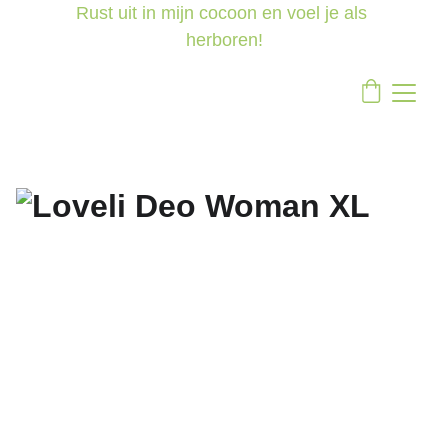
Rust uit in mijn cocoon en voel je als 
herboren!