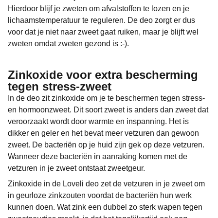
Hierdoor blijf je zweten om afvalstoffen te lozen en je
lichaamstemperatuur te reguleren. De deo zorgt er dus
voor dat je niet naar zweet gaat ruiken, maar je blijft wel
zweten omdat zweten gezond is :-).
Zinkoxide voor extra bescherming
tegen stress-zweet
In de deo zit zinkoxide om je te beschermen tegen stress-
en hormoonzweet. Dit soort zweet is anders dan zweet dat
veroorzaakt wordt door warmte en inspanning. Het is
dikker en geler en het bevat meer vetzuren dan gewoon
zweet. De bacteriën op je huid zijn gek op deze vetzuren.
Wanneer deze bacteriën in aanraking komen met de
vetzuren in je zweet ontstaat zweetgeur.
Zinkoxide in de Loveli deo zet de vetzuren in je zweet om
in geurloze zinkzouten voordat de bacteriën hun werk
kunnen doen. Wat zink een dubbel zo sterk wapen tegen