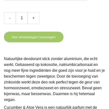
-
+
Aan winkelwagen toevoegen
Natuurlijke deodorant stick zonder aluminium, die echt
werkt. Gebaseerd op kokosolie, natriumbicarbonaat en
nog meer fijne ingrediënten die goed zijn voor je huid en je
beschermen tegen zweetgeur. Door de toevoeging van
zinkoxide werkt deze deo ook perfect tegen de geur van
hormoonzweet, emotiezweet en stresszweet. Bevat geen
bijenwas, maar bessenwas. Daarmee is hij helemaal
vegan.
Cucumber & Aloe Vera is een natuurlijk parfum met de