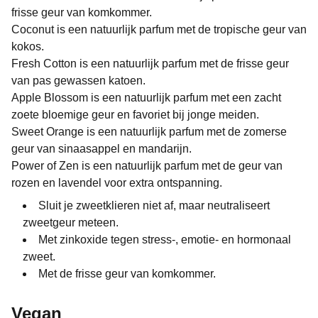
frisse geur van komkommer.
Coconut is een natuurlijk parfum met de tropische geur van
kokos.
Fresh Cotton is een natuurlijk parfum met de frisse geur
van pas gewassen katoen.
Apple Blossom is een natuurlijk parfum met een zacht
zoete bloemige geur en favoriet bij jonge meiden.
Sweet Orange is een natuurlijk parfum met de zomerse
geur van sinaasappel en mandarijn.
Power of Zen is een natuurlijk parfum met de geur van
rozen en lavendel voor extra ontspanning.
Sluit je zweetklieren niet af, maar neutraliseert
zweetgeur meteen.
Met zinkoxide tegen stress-, emotie- en hormonaal
zweet.
Met de frisse geur van komkommer.
Vegan