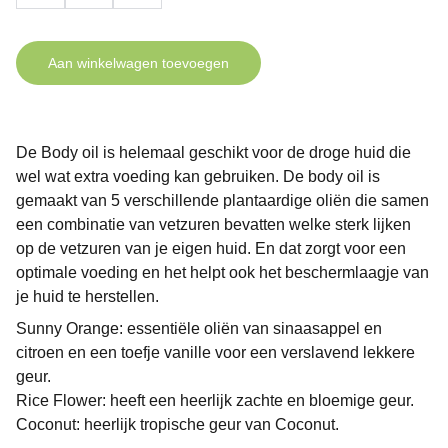
Aan winkelwagen toevoegen
De Body oil is helemaal geschikt voor de droge huid die
wel wat extra voeding kan gebruiken. De body oil is
gemaakt van 5 verschillende plantaardige oliën die samen
een combinatie van vetzuren bevatten welke sterk lijken
op de vetzuren van je eigen huid. En dat zorgt voor een
optimale voeding en het helpt ook het beschermlaagje van
je huid te herstellen.
Sunny Orange: essentiële oliën van sinaasappel en
citroen en een toefje vanille voor een verslavend lekkere
geur.
Rice Flower: heeft een heerlijk zachte en bloemige geur.
Coconut: heerlijk tropische geur van Coconut.