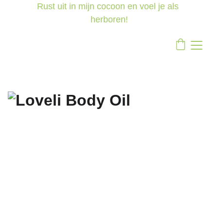
Rust uit in mijn cocoon en voel je als 
herboren!