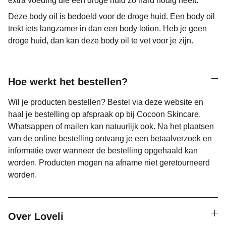
extra voeding die een droge huid zo hard nodig heeft.
Deze body oil is bedoeld voor de droge huid. Een body oil
trekt iets langzamer in dan een body lotion. Heb je geen
droge huid, dan kan deze body oil te vet voor je zijn.
Hoe werkt het bestellen?
Wil je producten bestellen? Bestel via deze website en
haal je bestelling op afspraak op bij Cocoon Skincare.
Whatsappen of mailen kan natuurlijk ook. Na het plaatsen
van de online bestelling ontvang je een betaalverzoek en
informatie over wanneer de bestelling opgehaald kan
worden. Producten mogen na afname niet geretourneerd
worden.
Over Loveli