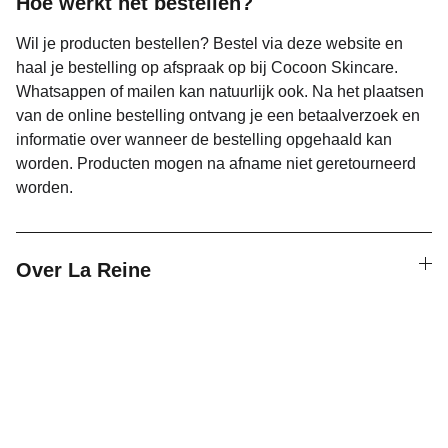
Hoe werkt het bestellen?
Wil je producten bestellen? Bestel via deze website en
haal je bestelling op afspraak op bij Cocoon Skincare.
Whatsappen of mailen kan natuurlijk ook. Na het plaatsen
van de online bestelling ontvang je een betaalverzoek en
informatie over wanneer de bestelling opgehaald kan
worden. Producten mogen na afname niet geretourneerd
worden.
Over La Reine
Cocoon Skincare