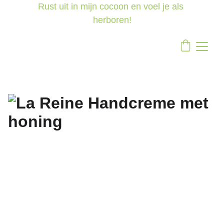
Rust uit in mijn cocoon en voel je als 
herboren!