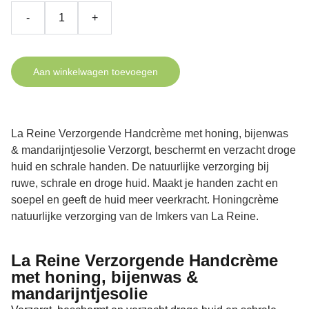
-
+
Aan winkelwagen toevoegen
La Reine Verzorgende Handcrème met honing, bijenwas
& mandarijntjesolie Verzorgt, beschermt en verzacht droge
huid en schrale handen. De natuurlijke verzorging bij
ruwe, schrale en droge huid. Maakt je handen zacht en
soepel en geeft de huid meer veerkracht. Honingcrème
natuurlijke verzorging van de Imkers van La Reine.
La Reine Verzorgende Handcrème
met honing, bijenwas &
mandarijntjesolie