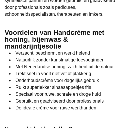
synthetisch parfum en worden gebruikt en geadviseerd
door professionals zoals pedicures,
schoonheidsspecialisten, therapeuten en imkers.
Voordelen van Handcrème met
honing, bijenwas &
mandarijntjesolie
Verzacht, beschermt en werkt helend
Natuurlijk zonder kunstmatige toevoegingen
Met Nederlandse honing, zachtheid uit de natuur
Trekt snel in voelt niet vet of plakkerig
Onderhoudscrème voor dagelijks gebruik
Ruikt superlekker sinaasappeltjes fris
Speciaal voor ruwe, schrale en droge huid
Gebruikt en geadviseerd door professionals
De ideale crème voor ruwe werkhanden