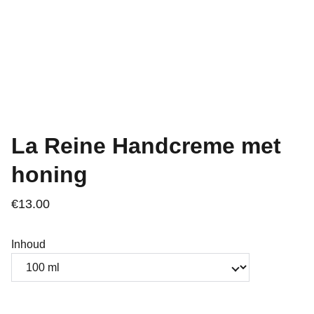
La Reine Handcreme met
honing
€13.00
Inhoud