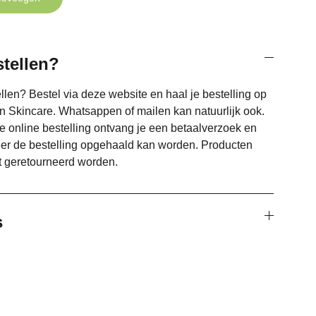
tellen?
llen? Bestel via deze website en haal je bestelling op
n Skincare. Whatsappen of mailen kan natuurlijk ook.
e online bestelling ontvang je een betaalverzoek en
eer de bestelling opgehaald kan worden. Producten
 geretourneerd worden.
s